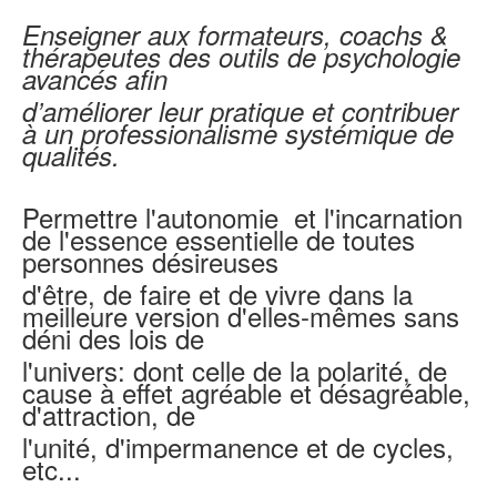
Enseigner aux formateurs, coachs &
thérapeutes des outils de psychologie
avancés afin
d’améliorer
leur pratique et contribuer
à un professionalisme systémique de
qualités.
Permettre l'autonomie et l'incarnation
de l'essence essentielle de toutes
personnes désireuses
d'être, de faire et de vivre dans la
meilleure version d'elles-mêmes sans
déni des lois de
l'univers:
dont celle de la polarité, de
cause à effet agréable et désagréable,
d'attraction, de
l'unité, d'impermanence et de cycles,
etc...