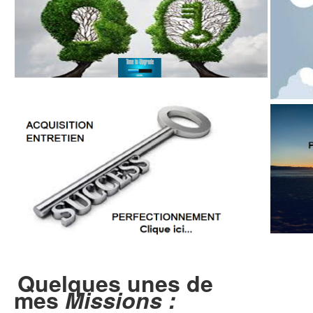
Quelques unes de
mes
Missions :