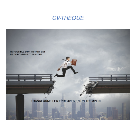
CV-THEQUE