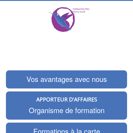
Vos avantages avec nous
APPORTEUR D'AFFAIRES
Organisme de formation
Formations à la carte