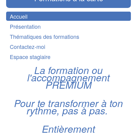
Accueil
Présentation
Thématiques des formations
Contactez-moi
Espace stagiaire
La formation ou
l'accompagnement
PREMIUM
Pour te transformer à ton
rythme, pas à pas.
Entièrement