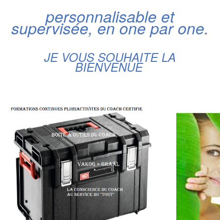
personnalisable et
supervisée, en one par one.
JE VOUS SOUHAITE LA
BIENVENUE