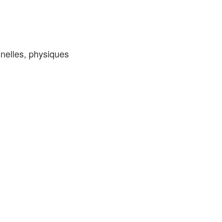
nelles, physiques