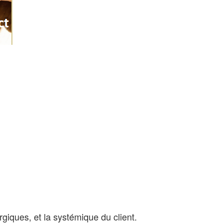
rgiques, et la systémique du client.