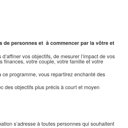
ons de personnes et à commencer par la vôtre et
affiner vos objectifs, de mesurer l’impact de vos
s finances, votre couple, votre famille et votre
é à ce programme, vous repartirez enchanté des
des objectifs plus précis à court et moyen
rmation s’adresse à toutes personnes qui souhaitent