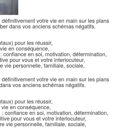
définitivement votre vie en main sur les plans
mber dans vos anciens schémas négatifs.
taux) pour les réussir,
e vie en conséquence,
: confiance en soi, motivation, détermination,
tive pour vous et votre interlocuteur,
 vie personnelle, familiale, sociale,
définitivement votre vie en main sur les plans
 dans vos anciens schémas négatifs.
taux) pour les réussir,
e vie en conséquence,
: confiance en soi, motivation, détermination,
tive pour vous et votre interlocuteur,
 vie personnelle, familiale, sociale,