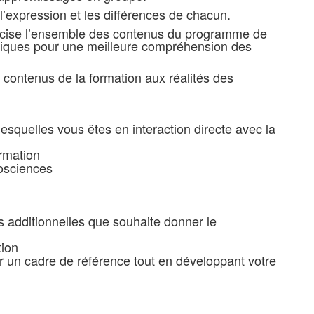
’expression et les différences de chacun.
concise l’ensemble des contenus du programme de
hniques pour une meilleure compréhension des
contenus de la formation aux réalités des
esquelles vous êtes en interaction directe avec la
ormation
rosciences
 additionnelles que souhaite donner le
tion
r un cadre de référence tout en développant votre