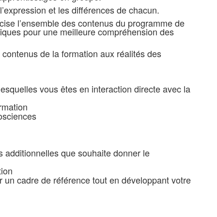
’expression et les différences de chacun.
concise l’ensemble des contenus du programme de
hniques pour une meilleure compréhension des
contenus de la formation aux réalités des
esquelles vous êtes en interaction directe avec la
ormation
rosciences
 additionnelles que souhaite donner le
tion
r un cadre de référence tout en développant votre