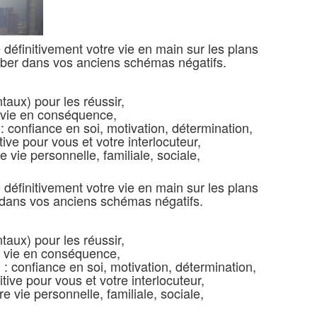
définitivement votre vie en main sur les plans
mber dans vos anciens schémas négatifs.
taux) pour les réussir,
e vie en conséquence,
: confiance en soi, motivation, détermination,
tive pour vous et votre interlocuteur,
 vie personnelle, familiale, sociale,
définitivement votre vie en main sur les plans
 dans vos anciens schémas négatifs.
taux) pour les réussir,
e vie en conséquence,
: confiance en soi, motivation, détermination,
tive pour vous et votre interlocuteur,
 vie personnelle, familiale, sociale,