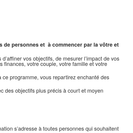
ons de personnes et à commencer par la vôtre et
affiner vos objectifs, de mesurer l’impact de vos
s finances, votre couple, votre famille et votre
é à ce programme, vous repartirez enchanté des
des objectifs plus précis à court et moyen
rmation s’adresse à toutes personnes qui souhaitent