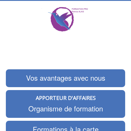
Vos avantages avec nous
APPORTEUR D'AFFAIRES
Organisme de formation
Formations à la carte