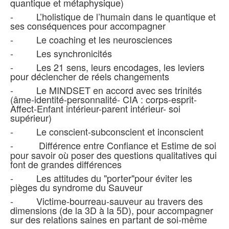
quantique et métaphysique)
- L’holistique de l’humain dans le quantique et
ses conséquences pour accompagner
- Le coaching et les neurosciences
- Les synchronicités
- Les 21 sens, leurs encodages, les leviers
pour déclencher de réels changements
- Le MINDSET en accord avec ses trinités
(âme-identité-personnalité- CIA : corps-esprit-
Affect-Enfant intérieur-parent intérieur- soi
supérieur)
- Le conscient-subconscient et inconscient
-
Différence entre Confiance et Estime de soi
pour savoir où poser des questions qualitatives qui
font de grandes différences
- Les attitudes du "porter"pour éviter les
pièges du syndrome du Sauveur
- Victime-bourreau-sauveur au travers des
dimensions (de la 3D à la 5D), pour accompagner
sur des relations saines en partant de soi-même