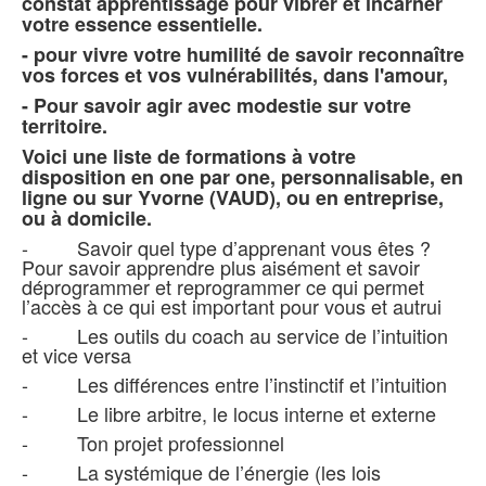
constat apprentissage pour vibrer et incarner
votre essence essentielle.
- pour vivre votre humilité de savoir reconnaître
vos forces et vos vulnérabilités, dans l'amour,
- Pour savoir agir avec modestie sur votre
territoire.
Voici une liste de formations à votre
disposition en one par one, personnalisable, en
ligne ou sur Yvorne (VAUD), ou en entreprise,
ou à domicile.
- Savoir quel type d’apprenant vous êtes ?
Pour savoir apprendre plus aisément et savoir
déprogrammer et reprogrammer ce qui permet
l’accès à ce qui est important pour vous et autrui
- Les outils du coach au service de l’intuition
et vice versa
- Les différences entre l’instinctif et l’intuition
- Le libre arbitre, le locus interne et externe
- Ton projet professionnel
- La systémique de l’énergie (les lois