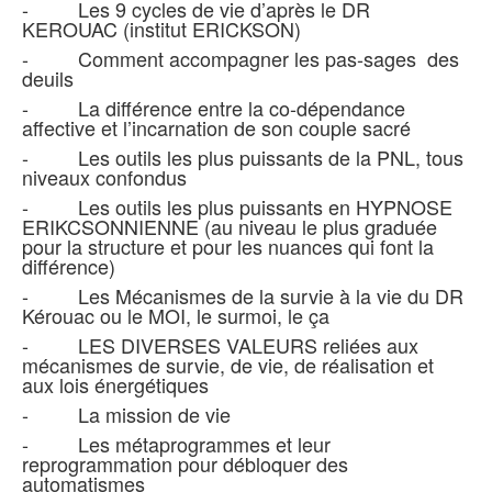
- Les 9 cycles de vie d’après le DR
KEROUAC (institut ERICKSON)
- Comment accompagner les pas-sages des
deuils
- La différence entre la co-dépendance
affective et l’incarnation de son couple sacré
- Les outils les plus puissants de la PNL, tous
niveaux confondus
- Les outils les plus puissants en HYPNOSE
ERIKCSONNIENNE (au niveau le plus graduée
pour la structure et pour les nuances qui font la
différence)
- Les Mécanismes de la survie à la vie du DR
Kérouac ou le MOI, le surmoi, le ça
- LES DIVERSES VALEURS reliées aux
mécanismes de survie, de vie, de réalisation et
aux lois énergétiques
- La mission de vie
- Les métaprogrammes et leur
reprogrammation pour débloquer des
automatismes