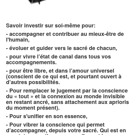
Savoir investir sur soi-même pour:
- accompagner et contribuer au mieux-être de
l'humain,
- évoluer et guider vers le sacré de chacun,
- pour vivre l’état de canal dans tous vos
accompagnements.
- pour être libre, et dans l’amour universel
(conscient de ce qui est, et pourtant ouvert à
d’autres possibilités.
- Pour remplacer le jugement par la conscience
du « tout » et la connexion au monde invisible
en restant ancré, sans attachement aux aprioris
du moment présent).
- Pour s'unifier en son essence,
- Pour vibrer la conscience qui permet
d’accompagner, depuis votre sacré. Qui est en