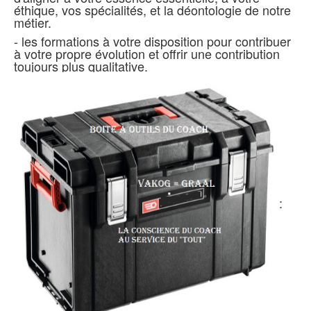
éthique, vos spécialités, et la déontologie de notre
métier.
- les formations à votre disposition pour contribuer
à votre propre évolution et offrir une contribution
toujours plus qualitative.
: