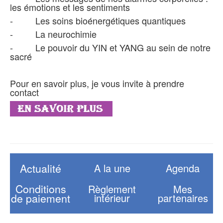
les émotions et les sentiments
- Les soins bioénergétiques quantiques
- La neurochimie
- Le pouvoir du YIN et YANG au sein de notre
sacré
Pour en savoir plus, je vous invite à prendre
contact
Actualité
A la une
Agenda
Conditions
Règlement
Mes
de paiement
intérieur
partenaires