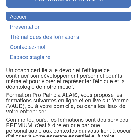
Accueil
Présentation
Thématiques des formations
Contactez-moi
Espace stagiaire
Un coach certifié a le devoir et l'éthique de
continuer son développement personnel pour lui-
même et pour vibrer et représenter l'éthique et la
déontologie de notre métier.
Formation Pro Patricia ALAIS, vous propose les
formations suivantes en ligne et en live sur Yvorne
(VAUD), ou à votre domicile, ou dans les lieux de
votre entreprise:
Comme toujours, les formations sont des services
PREMIUM, c'est à dire en one par one,
personalisable aux contextes qui vous tient à coeur
d'aligner à votre essence essentielle, à votre