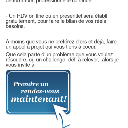
- Un RDV on line ou en présentiel sera établi
gratuitement, pour faire le bilan de vos réels
besoins.
A moins que vous ne préférez d'ors et déjà, faire
un appel à projet qui vous tiens à coeur.
Que cela parte d'un problème que vous voulez
résoudre, ou un challenge- défi à relever, alors je
vous invite à