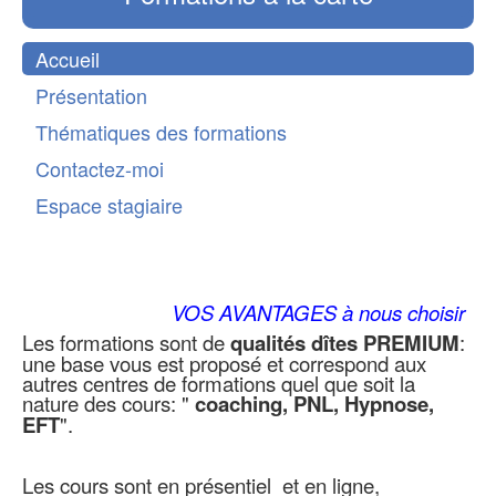
Accueil
Présentation
Thématiques des formations
Contactez-moi
Espace stagiaire
VOS AVANTAGES à nous choisir
Les formations sont de
qualités dîtes PREMIUM
:
une base vous est proposé et correspond aux
autres centres de formations quel que soit la
nature des cours: "
coaching, PNL, Hypnose,
EFT
".
Les cours sont en présentiel et en ligne,