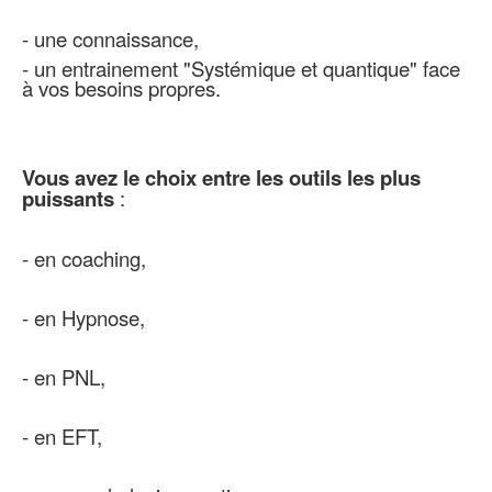
- une connaissance,
- un entrainement "Systémique et quantique" face
à vos besoins propres.
Vous avez le choix entre les outils les plus
puissants
:
- en coaching,
- en Hypnose,
- en PNL,
- en EFT,