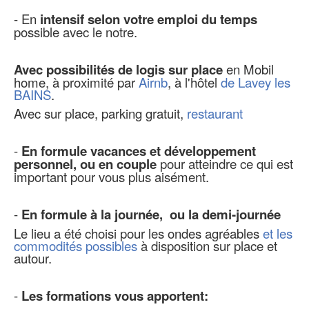
- En
intensif selon votre emploi du temps
possible avec le notre.
Avec possibilités de logis sur place
en Mobil
home, à proximité par
Airnb
, à l'hôtel
de Lavey les
BAINS
.
Avec sur place, parking gratuit,
restaurant
-
En formule vacances et développement
personnel, ou en couple
pour atteindre ce qui est
important pour vous plus aisément.
-
En formule à la journée, ou la demi-journée
Le lieu a été choisi pour les ondes agréables
et les
commodités possibles
à disposition sur place et
autour.
-
Les formations vous apportent: