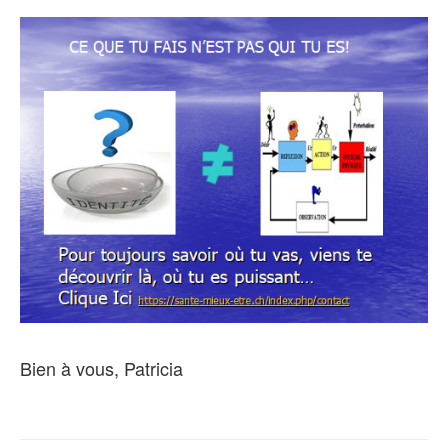
Bien à vous, Patricia