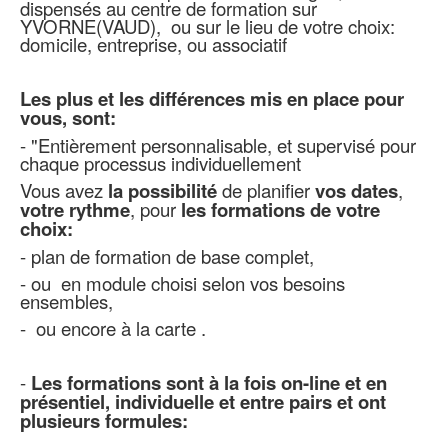
dispensés au centre de formation sur
YVORNE(VAUD), ou sur le lieu de votre choix:
domicile, entreprise, ou associatif
Les plus et les différences mis en place pour
vous, sont:
- "Entièrement personnalisable, et supervisé pour
chaque processus individuellement
Vous avez
la possibilité
de planifier
vos dates
,
votre rythme
, pour
les formations de votre
choix:
- plan de formation de base complet,
- ou en module choisi selon vos besoins
ensembles,
- ou encore à la carte .
-
Les formations sont à la fois on-line et en
présentiel, individuelle et entre pairs et ont
plusieurs formules: