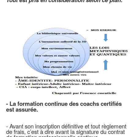
- La formation continue des coachs certifiés
est assurée.
- Avant son inscription définitive et tout règlement
de frais, c’est à dire avant la signature du contrat
de formation professionnelle continue.