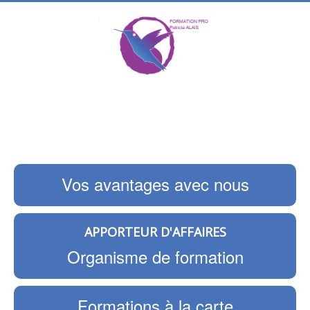
Vos avantages avec nous
APPORTEUR D'AFFAIRES
Organisme de formation
Formations à la carte