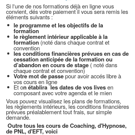
Si l'une de nos formations déjà en ligne vous
convient, dés votre paiement il vous sera remis les
éléments suivants :
le programme et les objectifs de la
formation
le règlement intérieur applicable à la
formation
(noté dans chaque contrat et
convention
les conditions financières prévues en cas de
cessation anticipée de la formation ou
d’abandon en cours de stage
( noté dans
chaque contrat et convention)
Votre mot de passe
pour avoir accés libre à
vos cours en ligne
Et o
n établira les dates de vos lives
en
composant avec votre agenda et le mien
Vous pouvez visualisez les plans de formations,
les règlements intérieurs, les conditions financières
prévues préalablement tout frais, sur simple
demande.
Outre tous les cours de Coaching, d'Hypnose,
de PNL, d'EFT, voici