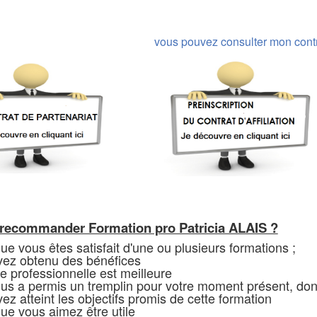
vous pouvez consulter mon contrat
recommander Formation pro Patricia ALAIS ?
ue vous êtes satisfait d'une ou plusieurs formations ;
vez obtenu des bénéfices
ie professionnelle est meilleure
us a permis un tremplin pour votre moment présent, don
ez atteint les objectifs promis de cette formation
ue vous aimez être utile