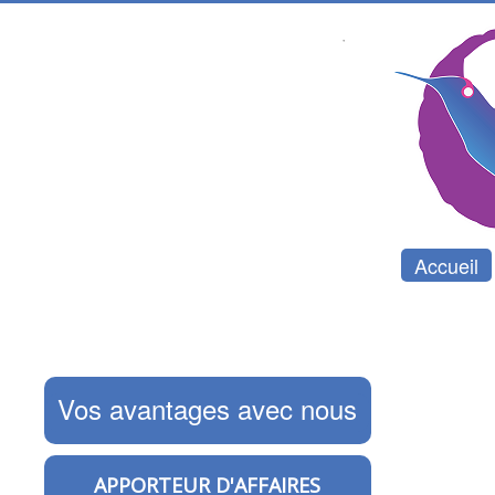
Accueil
Vos avantages avec nous
APPORTEUR D'AFFAIRES