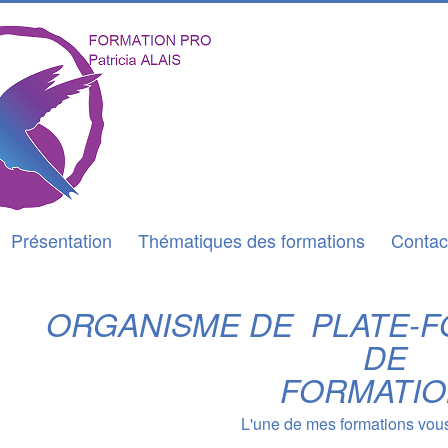
Présentation
Thématiques des formations
Contac
ORGANISME DE PLATE-F
DE
FORMATI
L'une de mes formations vou