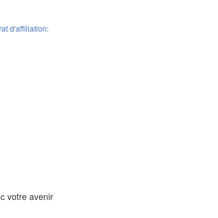
 d'affiliation:
c votre avenir