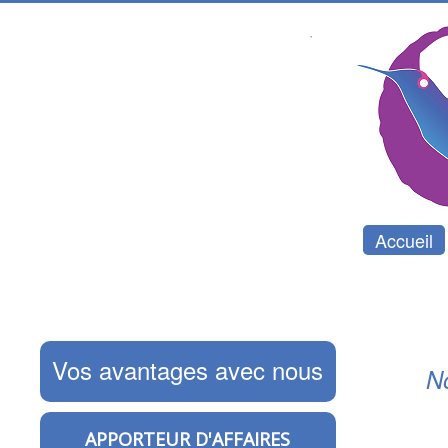
Accueil
Vos avantages avec nous
No
APPORTEUR D'AFFAIRES