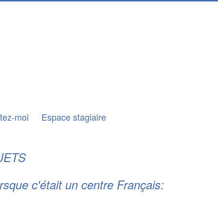
tez-moi
Espace stagiaire
JETS
rsque c'était un centre Français: