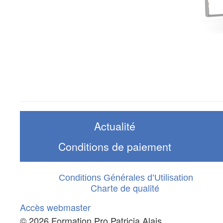
Actualité
Conditions de paiement
Conditions Générales d’Utilisation
Charte de qualité
Accès webmaster
© 2026 Formation Pro Patricia Alais