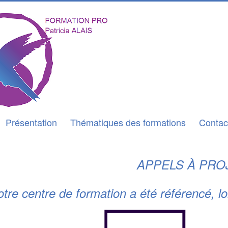
Présentation
Thématiques des formations
Contac
APPELS À PRO
tre centre de formation a été référencé, lo