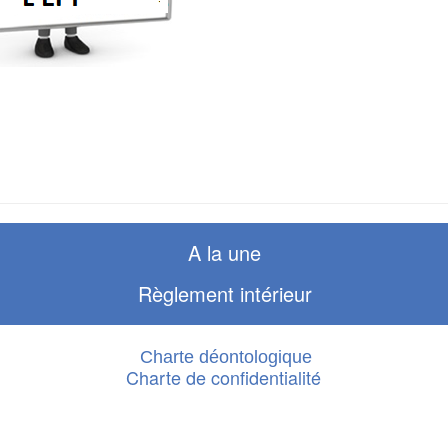
A la une
Règlement intérieur
Charte déontologique
Charte de confidentialité