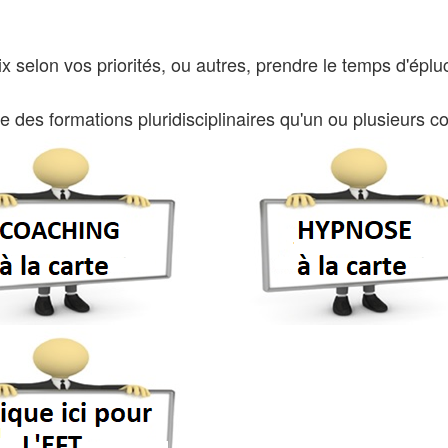
x selon vos priorités, ou autres, prendre le temps d'épluc
ste des formations pluridisciplinaires qu'un ou plusieurs 