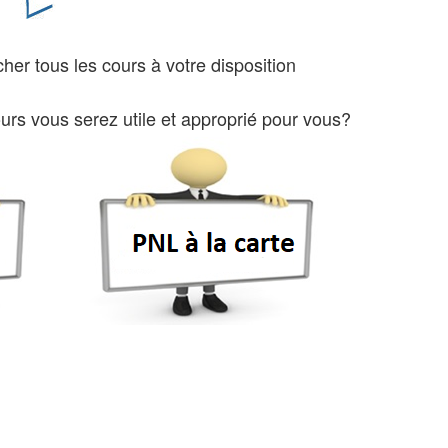
her tous les cours à votre disposition
cours vous serez utile et approprié pour vous?