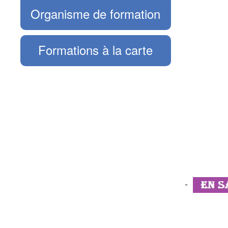
Organisme de formation
Formations à la carte
-