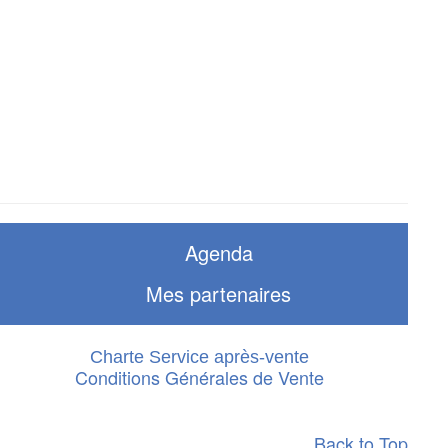
Agenda
Mes partenaires
Charte Service après-vente
Conditions Générales de Vente
Back to Top