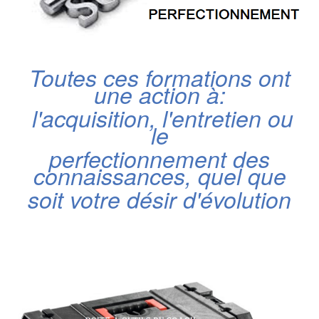
Toutes ces formations ont
une action à:
l'acquisition, l'entretien ou
le
perfectionnement des
connaissances, quel que
soit votre désir d'évolution