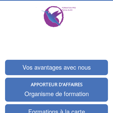
Vos avantages avec nous
APPORTEUR D'AFFAIRES
Organisme de formation
Formations à la carte