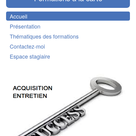
Accueil
Présentation
Thématiques des formations
Contactez-moi
Espace stagiaire